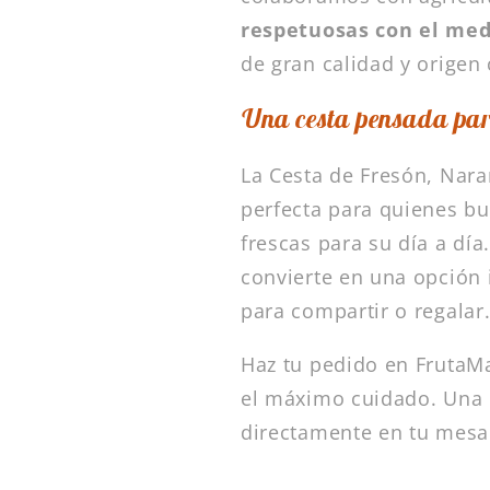
respetuosas con el me
de gran calidad y origen 
Una cesta pensada par
La Cesta de Fresón, Nar
perfecta para quienes bu
frescas para su día a día
convierte en una opción
para compartir o regalar
Haz tu pedido en FrutaMa
el máximo cuidado. Una c
directamente en tu mesa