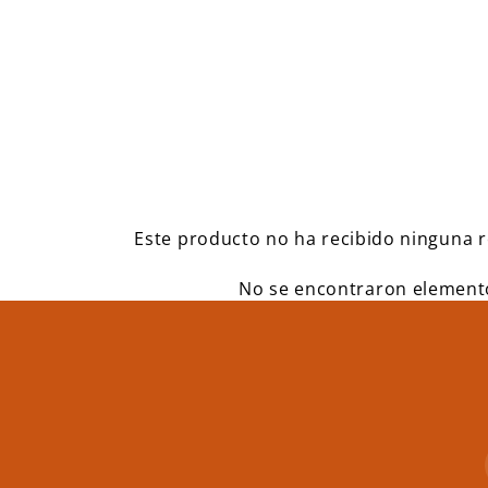
Este producto no ha recibido ninguna 
No se encontraron element