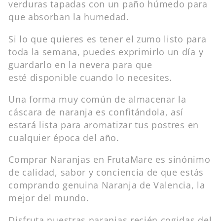
verduras tapadas con un paño húmedo para
que absorban la humedad.
Si lo que quieres es tener el zumo listo para
toda la semana, puedes exprimirlo un día y
guardarlo en la nevera para que
esté disponible cuando lo necesites.
Una forma muy común de almacenar la
cáscara de naranja es confitándola, así
estará lista para aromatizar tus postres en
cualquier época del año.
Comprar Naranjas en FrutaMare es sinónimo
de calidad, sabor y conciencia de que estás
comprando genuina Naranja de Valencia, la
mejor del mundo.
Disfruta nuestras naranjas recién cogidas del