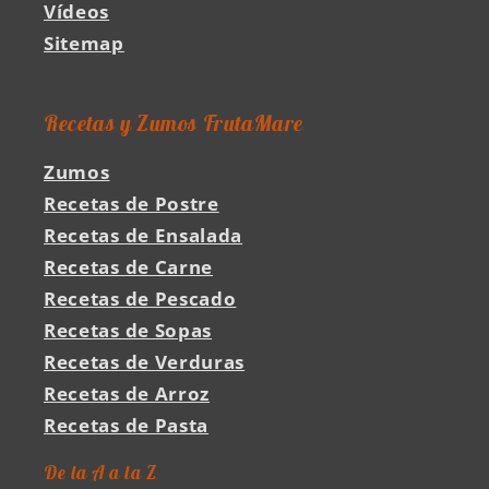
Vídeos
Sitemap
Recetas y Zumos FrutaMare
Zumos
Recetas de Postre
Recetas de Ensalada
Recetas de Carne
Recetas de Pescado
Recetas de Sopas
Recetas de Verduras
Recetas de Arroz
Recetas de Pasta
De la A a la Z