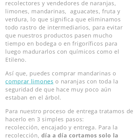
recolectores y vendedores de naranjas,
limones, mandarinas, aguacates, fruta y
verdura, lo que significa que eliminamos
todo rastro de intermediarios, para evitar
que nuestros productos pasen mucho
tiempo en bodega o en frigoríficos para
luego madurarlos con químicos como el
Etileno.
Así que, puedes
comprar mandarinas
o
comprar limones
o naranjas con toda la
seguridad de que hace muy poco aún
estaban en el árbol.
Para nuestro proceso de entrega tratamos de
hacerlo en 3 simples pasos:
recolección, encajado y entrega. Para la
recolección,
día a día cortamos solo la