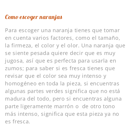
Como escoger naranjas
Para escoger una naranja tienes que tomar
en cuenta varios factores, como el tamaño,
la firmeza, el color y el olor. Una naranja que
se siente pesada quiere decir que es muy
jugosa, así que es perfecta para usarla en
zumos; para saber si es fresca tienes que
revisar que el color sea muy intenso y
homogéneo en toda la pieza, si encuentras
algunas partes verdes significa que no está
madura del todo, pero si encuentras alguna
parte ligeramente marrón o de otro tono
más intenso, significa que esta pieza ya no
es fresca.