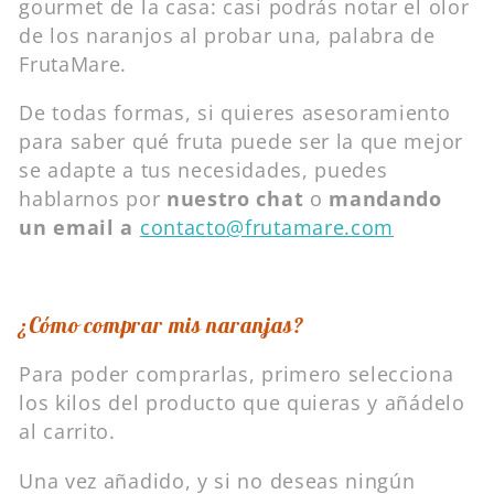
gourmet de la casa: casi podrás notar el olor
de los naranjos al probar una, palabra de
FrutaMare.
De todas formas, si quieres asesoramiento
para saber qué fruta puede ser la que mejor
se adapte a tus necesidades, puedes
hablarnos por
nuestro chat
o
mandando
un email a
contacto@frutamare.com
¿Cómo comprar mis naranjas?
Para poder comprarlas, primero selecciona
los kilos del producto que quieras y añádelo
al carrito.
Una vez añadido, y si no deseas ningún