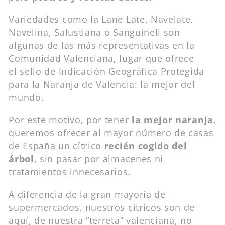
Variedades como la Lane Late, Navelate,
Navelina, Salustiana o Sanguineli son
algunas de las más representativas en la
Comunidad Valenciana, lugar que ofrece
el sello de Indicación Geográfica Protegida
para la Naranja de Valencia: la mejor del
mundo.
Por este motivo, por tener
la mejor naranja
,
queremos ofrecer al mayor número de casas
de España un cítrico
recién cogido del
árbol
, sin pasar por almacenes ni
tratamientos innecesarios.
A diferencia de la gran mayoría de
supermercados, nuestros cítricos son de
aquí, de nuestra “terreta” valenciana, no