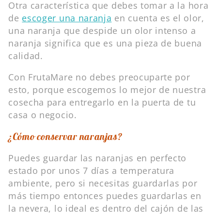
Otra característica que debes tomar a la hora
de
escoger una naranja
en cuenta es el olor,
una naranja que despide un olor intenso a
naranja significa que es una pieza de buena
calidad.
Con FrutaMare no debes preocuparte por
esto, porque escogemos lo mejor de nuestra
cosecha para entregarlo en la puerta de tu
casa o negocio.
¿Cómo conservar naranjas?
Puedes guardar las naranjas en perfecto
estado por unos 7 días a temperatura
ambiente, pero si necesitas guardarlas por
más tiempo entonces puedes guardarlas en
la nevera, lo ideal es dentro del cajón de las