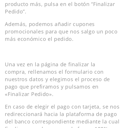
producto más, pulsa en el botón “Finalizar
Pedido”.
Además, podemos añadir cupones
promocionales para que nos salgo un poco
más económico el pedido.
Una vez en la página de finalizar la
compra, rellenamos el formulario con
nuestros datos y elegimos el proceso de
pago que prefiramos y pulsamos en
«Finalizar Pedido».
En caso de elegir el pago con tarjeta, se nos
redireccionará hacia la plataforma de pago
del banco correspondiente mediante la cual