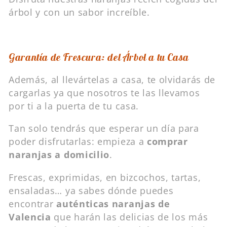
árbol y con un sabor increíble.
Garantía de Frescura: del Árbol a tu Casa
Además, al llevártelas a casa, te olvidarás de
cargarlas ya que nosotros te las llevamos
por ti a la puerta de tu casa.
Tan solo tendrás que esperar un día para
poder disfrutarlas: empieza a
comprar
naranjas a domicilio
.
Frescas, exprimidas, en bizcochos, tartas,
ensaladas… ya sabes dónde puedes
encontrar
auténticas naranjas de
Valencia
que harán las delicias de los más