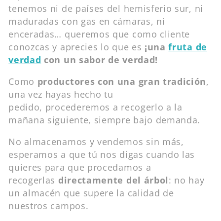
tenemos ni de países del hemisferio sur, ni
maduradas con gas en cámaras, ni
enceradas… queremos que como cliente
conozcas y aprecies lo que es
¡una
fruta de
verdad
con un sabor de verdad!
Como
productores
con una gran tradición
,
una vez hayas hecho tu
pedido, procederemos a recogerlo a la
mañana siguiente, siempre bajo demanda.
No almacenamos y vendemos sin más,
esperamos a que tú nos digas cuando las
quieres para que procedamos a
recogerlas
directamente del árbol
: no hay
un almacén que supere la calidad de
nuestros campos.