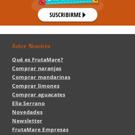
Sobre Nosotros
Qué es FrutaMare?
Comprar naranjas
Comprar mandarinas
Comprar limones
Comprar aguacates
Elia Serrano
Novedades
Newsletter
FrutaMare Empresas