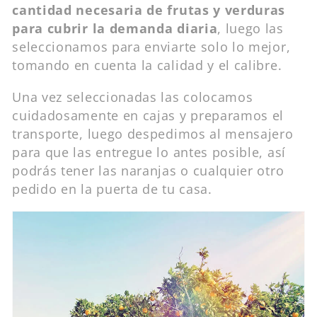
cantidad necesaria de frutas y verduras
para cubrir la demanda diaria
, luego las
seleccionamos para enviarte solo lo mejor,
tomando en cuenta la calidad y el calibre.
Una vez seleccionadas las colocamos
cuidadosamente en cajas y preparamos el
transporte, luego despedimos al mensajero
para que las entregue lo antes posible, así
podrás tener las naranjas o cualquier otro
pedido en la puerta de tu casa.