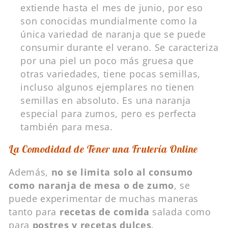
extiende hasta el mes de junio, por eso
son conocidas mundialmente como la
única variedad de naranja que se puede
consumir durante el verano. Se caracteriza
por una piel un poco más gruesa que
otras variedades, tiene pocas semillas,
incluso algunos ejemplares no tienen
semillas en absoluto. Es una naranja
especial para zumos, pero es perfecta
también para mesa.
La Comodidad de Tener una Frutería Online
Además,
no se limita solo al consumo
como naranja de mesa o de zumo
, se
puede experimentar de muchas maneras
tanto para
recetas de comida
salada como
para
postres y recetas dulces
.