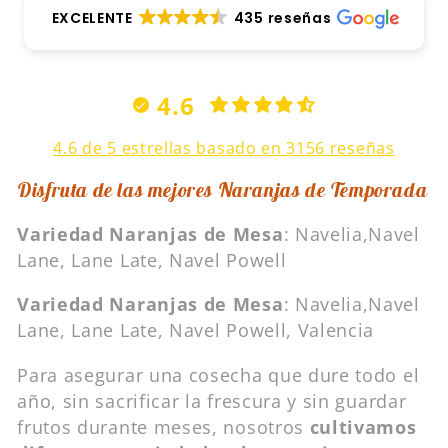
EXCELENTE
435 reseñas
4.6
4.6 de 5 estrellas basado en 3156 reseñas
Disfruta de las mejores Naranjas de Temporada
Variedad Naranjas de Mesa
: Navelia,Navel
Lane, Lane Late, Navel Powell
Variedad Naranjas de Mesa
: Navelia,Navel
Lane, Lane Late, Navel Powell, Valencia
Para asegurar una cosecha que dure todo el
año, sin sacrificar la frescura y sin guardar
frutos durante meses, nosotros
cultivamos