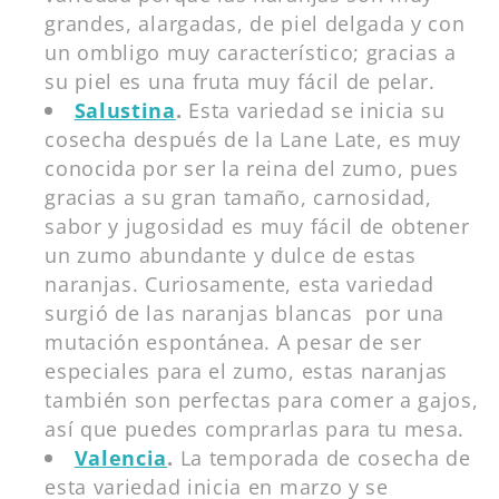
grandes, alargadas, de piel delgada y con
un ombligo muy característico; gracias a
su piel es una fruta muy fácil de pelar.
Salustina
.
Esta variedad se inicia su
cosecha después de la Lane Late, es muy
conocida por ser la reina del zumo, pues
gracias a su gran tamaño, carnosidad,
sabor y jugosidad es muy fácil de obtener
un zumo abundante y dulce de estas
naranjas.
Curiosamente, esta variedad
surgió de las naranjas blancas por una
mutación espontánea. A pesar de ser
especiales para el zumo, estas naranjas
también son perfectas para comer a gajos,
así que puedes comprarlas para tu mesa.
Valencia
.
La temporada de cosecha de
esta variedad inicia en marzo y se