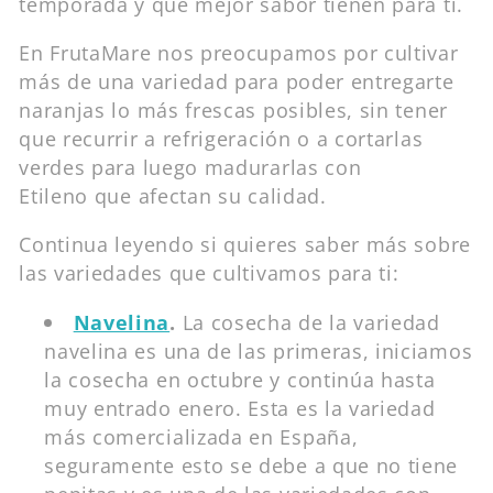
temporada y que mejor sabor tienen para ti.
En FrutaMare nos preocupamos por cultivar
más de una variedad para poder entregarte
naranjas lo más frescas posibles, sin tener
que recurrir a refrigeración o a cortarlas
verdes para luego madurarlas con
Etileno que afectan su calidad.
Continua leyendo si quieres saber más sobre
las variedades que cultivamos para ti:
Navelina
.
La cosecha de la variedad
navelina es una de las primeras, iniciamos
la cosecha en octubre y continúa hasta
muy entrado enero. Esta es la variedad
más comercializada en España,
seguramente esto se debe a que no tiene