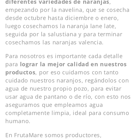
diferentes variedades de naranjas
,
empezando por la navelina, que se cosecha
desde octubre hasta diciembre o enero,
luego cosechamos la naranja lane late,
seguida por la salustiana y para terminar
cosechamos las naranjas valencia.
Para nosotros es importante cada detalle
para
lograr la mejor calidad en nuestros
productos
, por eso cuidamos con tanto
cuidado nuestros naranjos, regándolos con
agua de nuestro propio pozo, para evitar
usar agua de pantano o de río, con esto nos
aseguramos que empleamos agua
completamente limpia, ideal para consumo
humano.
En FrutaMare somos productores,